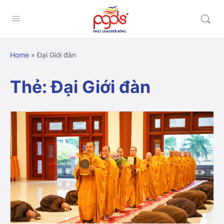
Home
»
Đại Giới đàn
Thẻ:
Đại Giới đàn