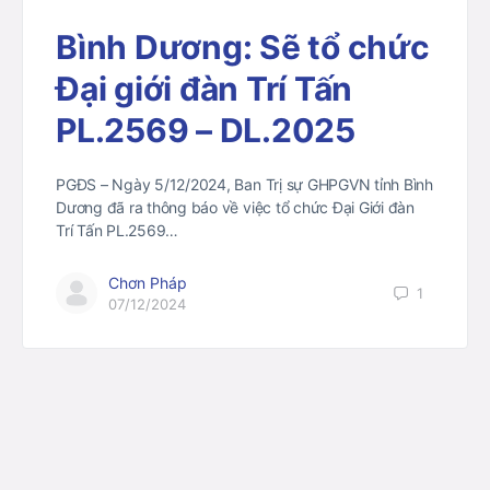
Bình Dương: Sẽ tổ chức
Đại giới đàn Trí Tấn
PL.2569 – DL.2025
PGĐS – Ngày 5/12/2024, Ban Trị sự GHPGVN tỉnh Bình
Dương đã ra thông báo về việc tổ chức Đại Giới đàn
Trí Tấn PL.2569…
Chơn Pháp
1
07/12/2024