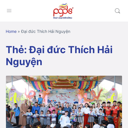
Home
»
Đại đức Thích Hải Nguyện
Thẻ:
Đại đức Thích Hải
Nguyện