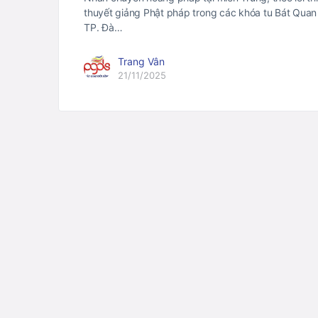
thuyết giảng Phật pháp trong các khóa tu Bát Quan t
TP. Đà…
Trang Vân
21/11/2025