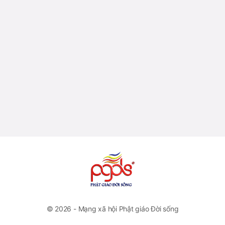
© 2026 - Mạng xã hội Phật giáo Đời sống