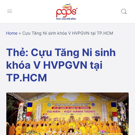
Home
»
Cựu Tăng Ni sinh khóa V HVPGVN tại TP.HCM
Thẻ:
Cựu Tăng Ni sinh
khóa V HVPGVN tại
TP.HCM