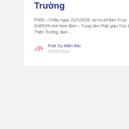
Trường
PGĐS – Chiều ngày 22/5/2026, tại trụ sở Ban Trị sự
GHPGVN tỉnh Ninh Bình – Trung tâm Phật giáo Trúc
Thiên Trường, Ban…
Phật Sự Miền Bắc
22/05/2026