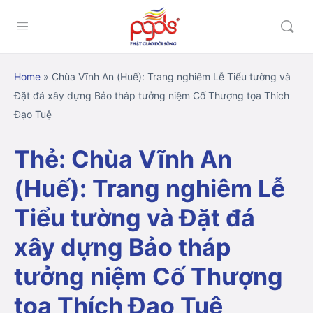
Home
»
Chùa Vĩnh An (Huế): Trang nghiêm Lễ Tiểu tường và
Đặt đá xây dựng Bảo tháp tưởng niệm Cố Thượng tọa Thích
Đạo Tuệ
Thẻ:
Chùa Vĩnh An
(Huế): Trang nghiêm Lễ
Tiểu tường và Đặt đá
xây dựng Bảo tháp
tưởng niệm Cố Thượng
tọa Thích Đạo Tuệ