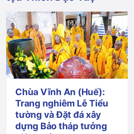
Chùa Vĩnh An (Huế):
Trang nghiêm Lễ Tiểu
tường và Đặt đá xây
dựng Bảo tháp tưởng