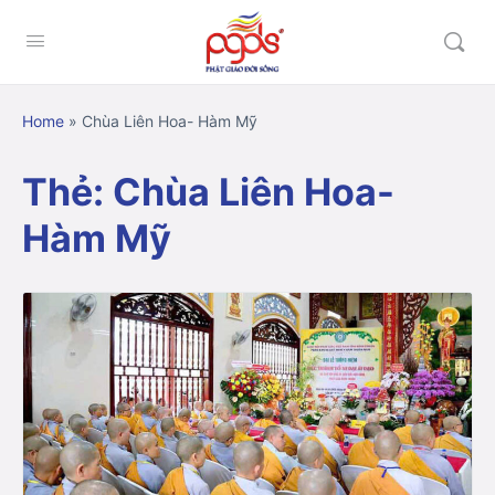
Home
»
Chùa Liên Hoa- Hàm Mỹ
Thẻ:
Chùa Liên Hoa-
Hàm Mỹ