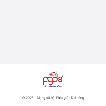
© 2026 - Mạng xã hội Phật giáo Đời sống