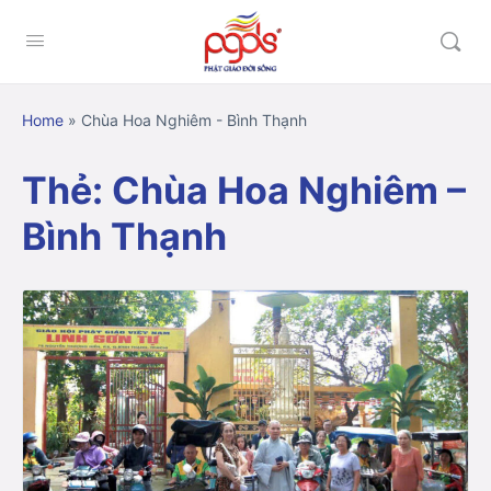
Home
»
Chùa Hoa Nghiêm - Bình Thạnh
Thẻ:
Chùa Hoa Nghiêm –
Bình Thạnh