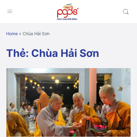
Home
»
Chùa Hải Sơn
Thẻ:
Chùa Hải Sơn