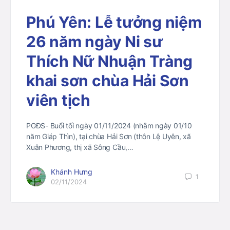
Phú Yên: Lễ tưởng niệm
26 năm ngày Ni sư
Thích Nữ Nhuận Tràng
khai sơn chùa Hải Sơn
viên tịch
PGĐS- Buổi tối ngày 01/11/2024 (nhằm ngày 01/10
năm Giáp Thìn), tại chùa Hải Sơn (thôn Lệ Uyên, xã
Xuân Phương, thị xã Sông Cầu,…
Khánh Hưng
1
02/11/2024