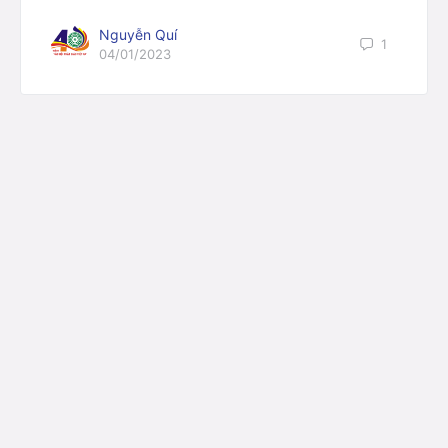
Nguyễn Quí
1
04/01/2023