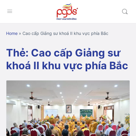
Home
»
Cao cấp Giảng sư khoá II khu vực phía Bắc
Thẻ:
Cao cấp Giảng sư
khoá II khu vực phía Bắc