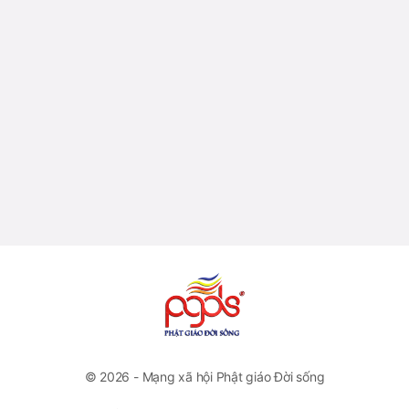
© 2026 - Mạng xã hội Phật giáo Đời sống