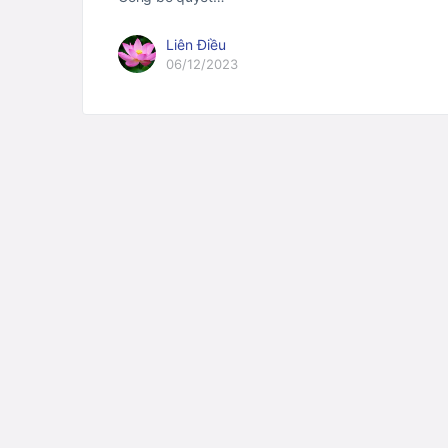
Liên Điều
06/12/2023