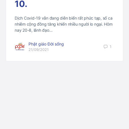
10.
Dịch Covid-19 vẫn đang diễn biến rất phức tạp, số ca
nhiễm cộng đồng tăng khiến nhiều người lo ngại. Hôm
nay 20-8, lãnh đạo…
Phật giáo Đời sống
1
21/09/2021