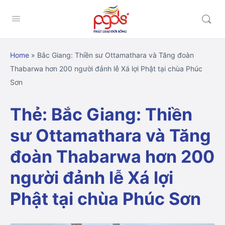
Home
»
Bắc Giang: Thiền sư Ottamathara và Tăng đoàn
Thabarwa hơn 200 người đảnh lễ Xá lợi Phật tại chùa Phúc
Sơn
Thẻ:
Bắc Giang: Thiền
sư Ottamathara và Tăng
đoàn Thabarwa hơn 200
người đảnh lễ Xá lợi
Phật tại chùa Phúc Sơn