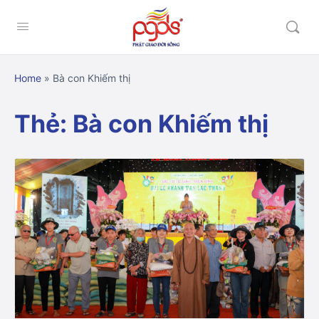
Home
»
Bà con Khiếm thị
Thẻ:
Bà con Khiếm thị