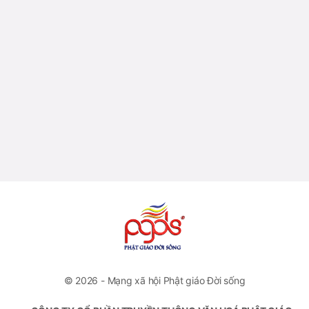
© 2026 - Mạng xã hội Phật giáo Đời sống