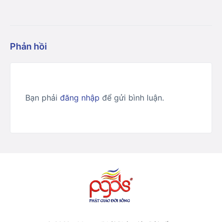
Phản hồi
Bạn phải
đăng nhập
để gửi bình luận.