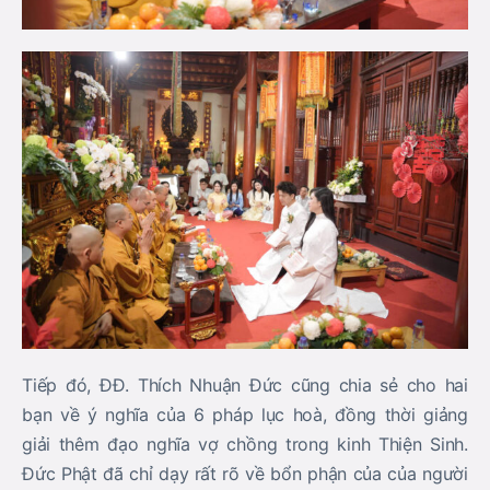
Tiếp đó, ĐĐ. Thích Nhuận Đức cũng chia sẻ cho hai
bạn về ý nghĩa của 6 pháp lục hoà, đồng thời giảng
giải thêm đạo nghĩa vợ chồng trong kinh Thiện Sinh.
Đức Phật đã chỉ dạy rất rõ về bổn phận của của người