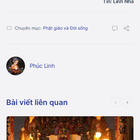
Tin: Linh Nhã
Chuyên mục:
Phật giáo và Đời sống
Phúc Linh
Bài viết liên quan