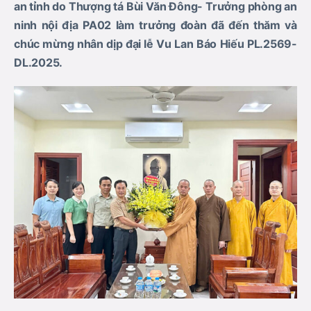
an tỉnh do Thượng tá Bùi Văn Đông- Trưởng phòng an
ninh nội địa PA02 làm trưởng đoàn đã đến thăm và
chúc mừng nhân dịp đại lễ Vu Lan Báo Hiếu PL.2569-
DL.2025.