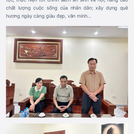
chất lượng cuộc sống của nhân dân; xây dựng quê
hương ngày càng giàu đẹp, văn minh…