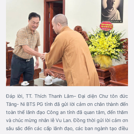
Đáp lời, TT. Thích Thanh Lâm– Đại diện Chư tôn đức
Tăng- Ni BTS PG tỉnh đã gửi lời cảm ơn chân thành đến
toàn thể lãnh đạo Công an tỉnh đã quan tâm, đến thăm
và chúc mừng nhân lễ Vu Lan. Đồng thời gửi lời cảm ơn
sâu sắc đến các cấp lãnh đạo, các ban ngành tạo điều