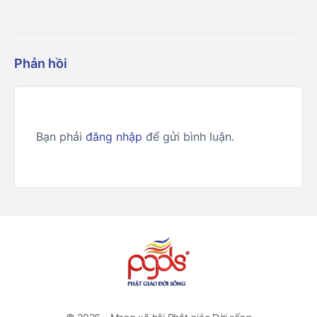
Phản hồi
Bạn phải
đăng nhập
để gửi bình luận.