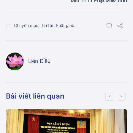
Chuyên mục:
Tin tức Phật giáo
Liên Điều
Bài viết liên quan