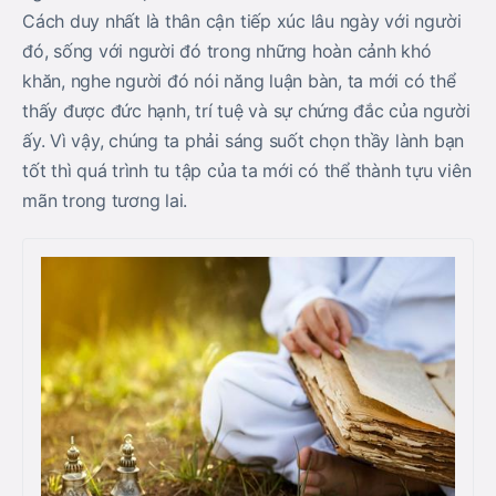
Cách duy nhất là thân cận tiếp xúc lâu ngày với người
đó, sống với người đó trong những hoàn cảnh khó
khăn, nghe người đó nói năng luận bàn, ta mới có thể
thấy được đức hạnh, trí tuệ và sự chứng đắc của người
ấy. Vì vậy, chúng ta phải sáng suốt chọn thầy lành bạn
tốt thì quá trình tu tập của ta mới có thể thành tựu viên
mãn trong tương lai.