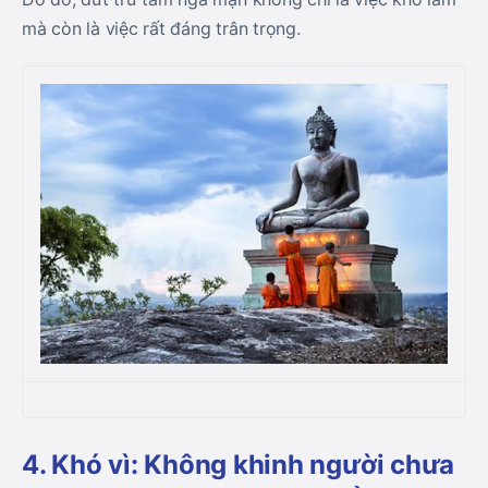
mà còn là việc rất đáng trân trọng.
4. Khó vì: Không khinh người chưa