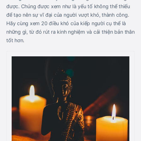
được. Chúng được xem như là yếu tố không thể thiếu
để tạo nên sự vĩ đại của người vượt khó, thành công.
Hãy cùng xem 20 điều khó của kiếp người cụ thể là
những gì, từ đó rút ra kinh nghiệm và cải thiện bản thân
tốt hơn.