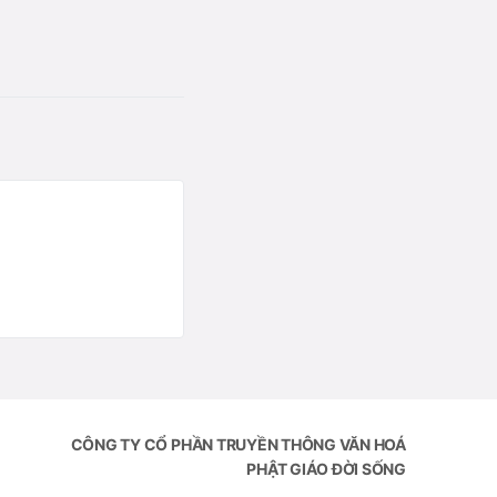
CÔNG TY CỔ PHẦN TRUYỀN THÔNG VĂN HOÁ
PHẬT GIÁO ĐỜI SỐNG