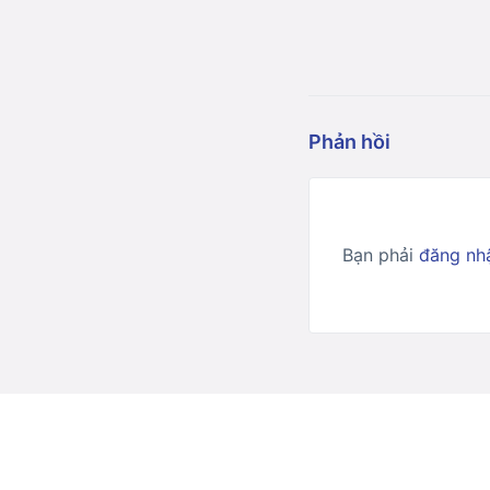
Phản hồi
Bạn phải
đăng nh