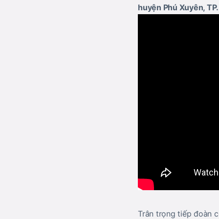
huyện Phú Xuyên, TP.
Trân trọng tiếp đoàn