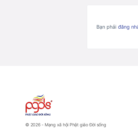
Bạn phải
đăng nh
© 2026 - Mạng xã hội Phật giáo Đời sống