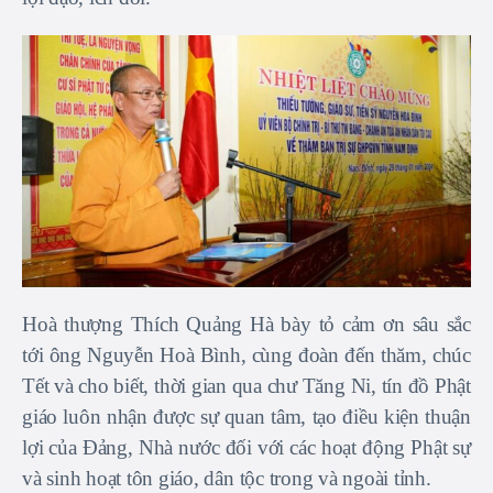
Hoà thượng Thích Quảng Hà bày tỏ cảm ơn sâu sắc
tới ông Nguyễn Hoà Bình, cùng đoàn đến thăm, chúc
Tết và cho biết, thời gian qua chư Tăng Ni, tín đồ Phật
giáo luôn nhận được sự quan tâm, tạo điều kiện thuận
lợi của Đảng, Nhà nước đối với các hoạt động Phật sự
và sinh hoạt tôn giáo, dân tộc trong và ngoài tỉnh.