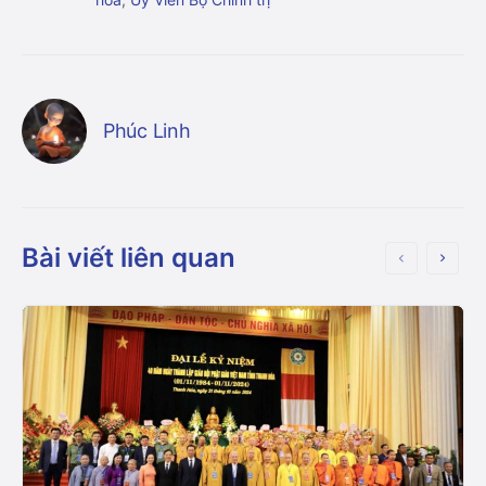
Phúc Linh
Bài viết liên quan