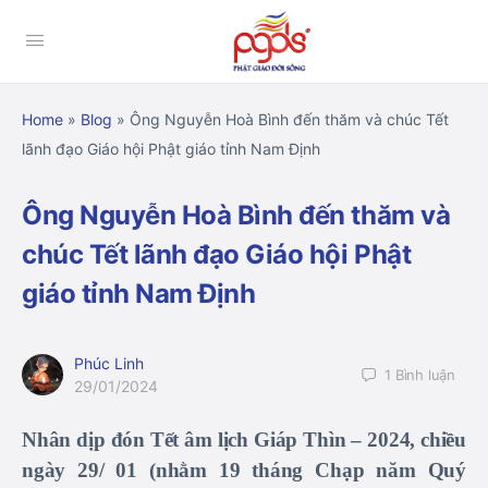
Home
»
Blog
»
Ông Nguyễn Hoà Bình đến thăm và chúc Tết
lãnh đạo Giáo hội Phật giáo tỉnh Nam Định
Ông Nguyễn Hoà Bình đến thăm và
chúc Tết lãnh đạo Giáo hội Phật
giáo tỉnh Nam Định
Phúc Linh
1
Bình luận
29/01/2024
Nhân dịp đón Tết âm lịch Giáp Thìn – 2024, chiều
ngày 29/ 01 (nhằm 19 tháng Chạp năm Quý