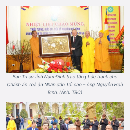
Ban Trị sự tỉnh Nam Định trao tặng bức tranh cho
Chánh án Toà án Nhân dân Tối cao – ông Nguyễn Hoà
Bình. (Ảnh: TBC)