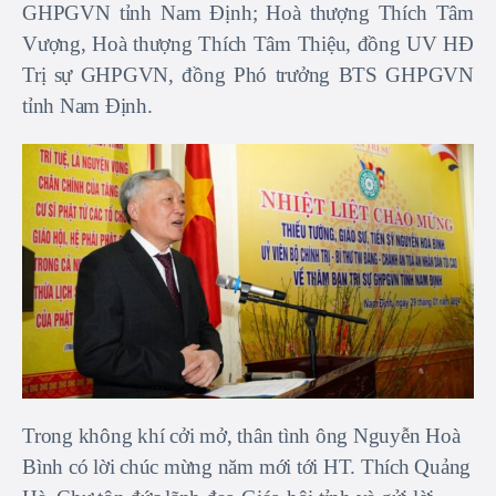
GHPGVN tỉnh Nam Định; Hoà thượng Thích Tâm
Vượng, Hoà thượng Thích Tâm Thiệu, đồng UV HĐ
Trị sự GHPGVN, đồng Phó trưởng BTS GHPGVN
tỉnh Nam Định.
Trong không khí cởi mở, thân tình ông Nguyễn Hoà
Bình có lời chúc mừng năm mới tới HT. Thích Quảng