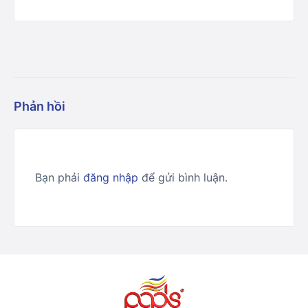
Phản hồi
Bạn phải
đăng nhập
để gửi bình luận.