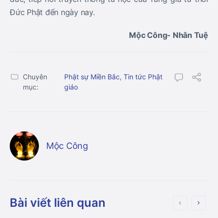
Đức Phật đến ngày nay.
Mộc Công- Nhân Tuệ
Chuyên
Phật sự Miền Bắc
,
Tin tức Phật
mục:
giáo
Mộc Công
Bài viết liên quan