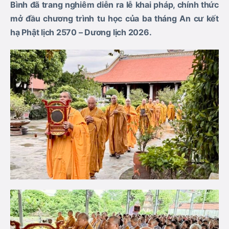
Bình đã trang nghiêm diễn ra lễ khai pháp, chính thức
mở đầu chương trình tu học của ba tháng An cư kết
hạ Phật lịch 2570 – Dương lịch 2026.