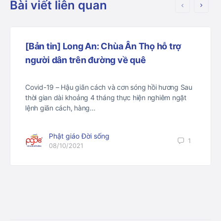
Bài viết liên quan
[Bản tin] Long An: Chùa Ân Thọ hỗ trợ
người dân trên đường về quê
Covid-19 – Hậu giãn cách và cơn sóng hồi hương Sau
thời gian dài khoảng 4 tháng thực hiện nghiêm ngặt
lệnh giãn cách, hàng…
Phật giáo Đời sống
1
08/10/2021