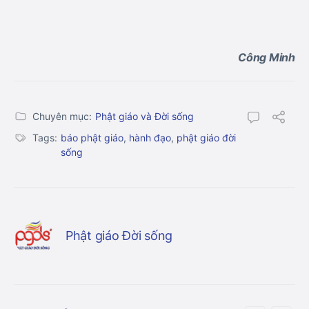
Công Minh
Chuyên mục:
Phật giáo và Đời sống
Tags:
báo phật giáo
,
hành đạo
,
phật giáo đời
sống
Phật giáo Đời sống