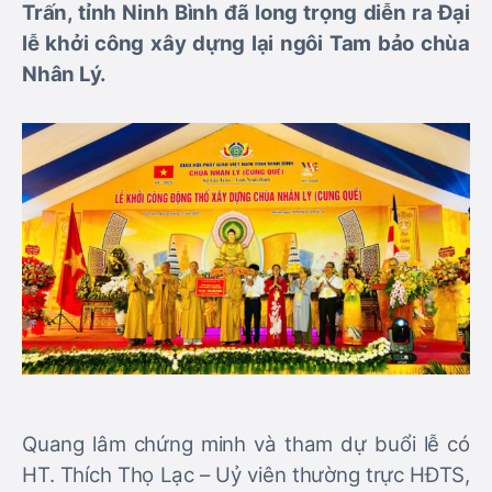
Trấn, tỉnh Ninh Bình đã long trọng diễn ra Đại
lễ khởi công xây dựng lại ngôi Tam bảo chùa
Nhân Lý.
Quang lâm chứng minh và tham dự buổi lễ có
HT. Thích Thọ Lạc – Uỷ viên thường trực HĐTS,