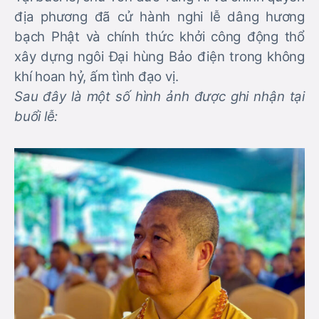
địa phương đã cử hành nghi lễ dâng hương
bạch Phật và chính thức khởi công động thổ
xây dựng ngôi Đại hùng Bảo điện trong không
khí hoan hỷ, ấm tình đạo vị.
Sau đây là một số hình ảnh được ghi nhận tại
buổi lễ: