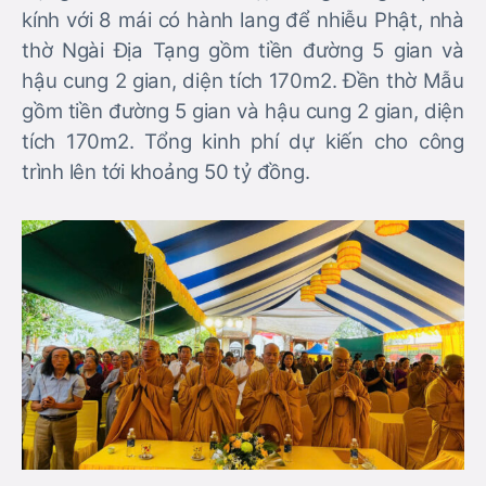
kính với 8 mái có hành lang để nhiễu Phật, nhà
thờ Ngài Địa Tạng gồm tiền đường 5 gian và
hậu cung 2 gian, diện tích 170m2. Đền thờ Mẫu
gồm tiền đường 5 gian và hậu cung 2 gian, diện
tích 170m2. Tổng kinh phí dự kiến cho công
trình lên tới khoảng 50 tỷ đồng.