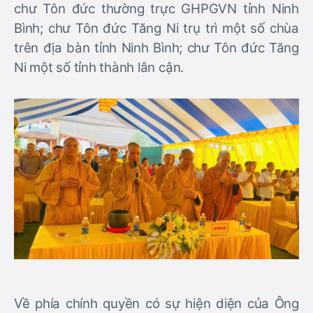
chư Tôn đức thường trực GHPGVN tỉnh Ninh
Bình; chư Tôn đức Tăng Ni trụ trì một số chùa
trên địa bàn tỉnh Ninh Bình; chư Tôn đức Tăng
Ni một số tỉnh thành lân cận.
Về phía chính quyền có sự hiện diện của Ông