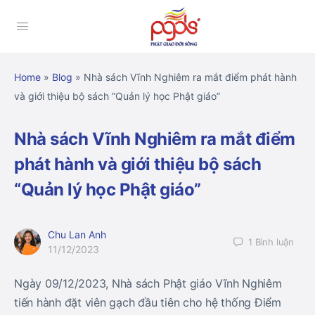
Home
»
Blog
»
Nhà sách Vĩnh Nghiêm ra mắt điểm phát hành
và giới thiệu bộ sách “Quản lý học Phật giáo”
Nhà sách Vĩnh Nghiêm ra mắt điểm
phát hành và giới thiệu bộ sách
“Quản lý học Phật giáo”
Chu Lan Anh
1
Bình luận
11/12/2023
Ngày 09/12/2023, Nhà sách Phật giáo Vĩnh Nghiêm
tiến hành đặt viên gạch đầu tiên cho hệ thống Điểm