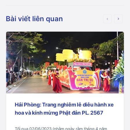
Bài viết liên quan
Hải Phòng: Trang nghiêm lễ diễu hành xe
hoa và kính mừng Phật đản PL. 2567
Tối qua 02/06/2023 (nhằm ngày rằm tháng 4 năm