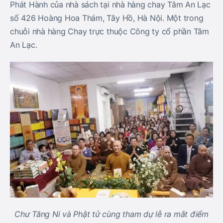
Phát Hành của nhà sách tại nhà hàng chay Tâm An Lạc
số 426 Hoàng Hoa Thám, Tây Hồ, Hà Nội. Một trong
chuỗi nhà hàng Chay trực thuộc Công ty cổ phần Tâm
An Lạc.
Chư Tăng Ni và Phật tử cùng tham dự lễ ra mắt điểm