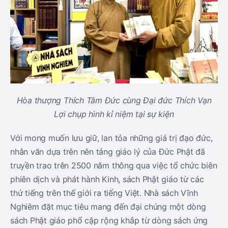
Hòa thượng Thích Tâm Đức cùng Đại đức Thích Vạn
Lợi chụp hình kỉ niệm tại sự kiện
Với mong muốn lưu giữ, lan tỏa những giá trị đạo đức,
nhân văn dựa trên nên tảng giáo lý của Đức Phật đã
truyền trao trên 2500 năm thông qua việc tổ chức biên
phiên dịch và phát hành Kinh, sách Phật giáo từ các
thứ tiếng trên thế giới ra tiếng Việt. Nhà sách Vĩnh
Nghiêm đặt mục tiêu mang đến đại chúng một dòng
sách Phật giáo phổ cập rộng khắp từ dòng sách ứng