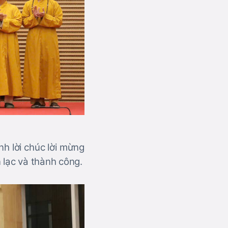
nh lời chúc lời mừng
 lạc và thành công.