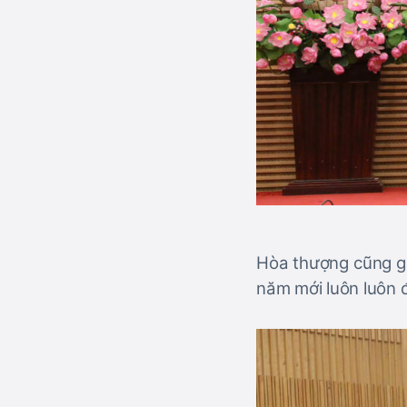
Hòa thượng cũng gửi
năm mới luôn luôn 