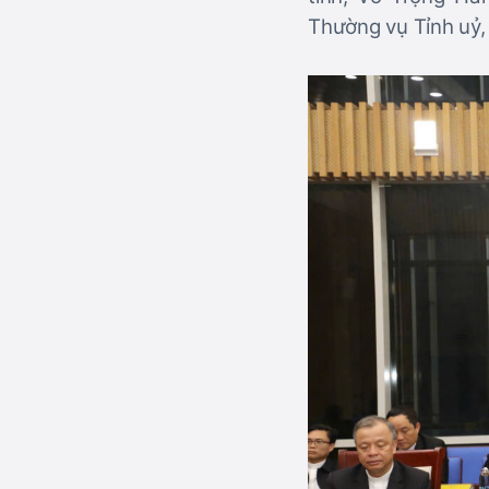
Thường vụ Tỉnh uỷ, 