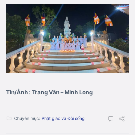
Tin/Ảnh : Trang Vân – Minh Long
Chuyên mục:
Phật giáo và Đời sống