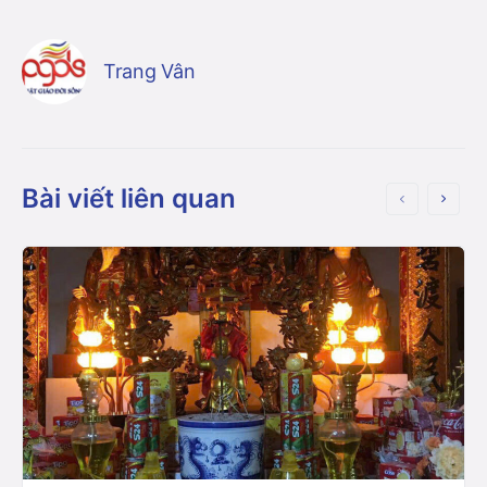
Trang Vân
Bài viết liên quan