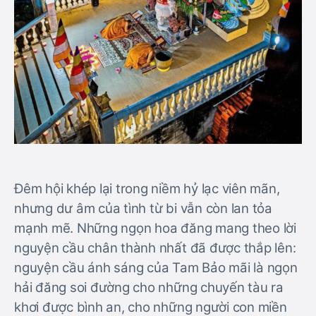
Đêm hội khép lại trong niềm hỷ lạc viên mãn,
nhưng dư âm của tình từ bi vẫn còn lan tỏa
mạnh mẽ. Những ngọn hoa đăng mang theo lời
nguyện cầu chân thành nhất đã được thắp lên:
nguyện cầu ánh sáng của Tam Bảo mãi là ngọn
hải đăng soi đường cho những chuyến tàu ra
khơi được bình an, cho những người con miền