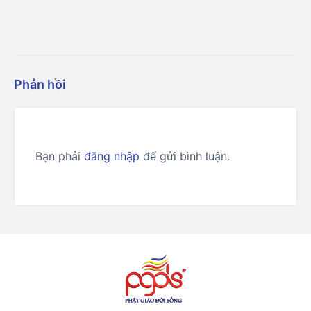
Phản hồi
Bạn phải
đăng nhập
để gửi bình luận.