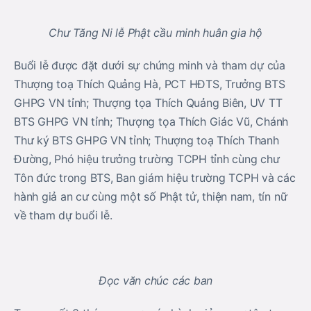
Chư Tăng Ni lễ Phật cầu minh huân gia hộ
Buổi lễ được đặt dưới sự chứng minh và tham dự của
Thượng toạ Thích Quảng Hà, PCT HĐTS, Trưởng BTS
GHPG VN tỉnh; Thượng tọa Thích Quảng Biên, UV TT
BTS GHPG VN tỉnh; Thượng tọa Thích Giác Vũ, Chánh
Thư ký BTS GHPG VN tỉnh; Thượng toạ Thích Thanh
Đường, Phó hiệu trưởng trường TCPH tỉnh cùng chư
Tôn đức trong BTS, Ban giám hiệu trường TCPH và các
hành giả an cư cùng một số Phật tử, thiện nam, tín nữ
về tham dự buổi lễ.
Đọc văn chúc các ban