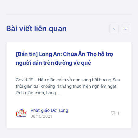
Bài viết liên quan
[Bản tin] Long An: Chùa Ân Thọ hỗ trợ
người dân trên đường về quê
Covid-19 – Hậu giãn cách và cơn sóng hồi hương Sau
thời gian dài khoảng 4 tháng thực hiện nghiêm ngặt
lệnh giãn cách, hàng…
Phật giáo Đời sống
1
08/10/2021