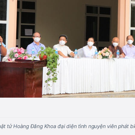
ật tử Hoàng Đăng Khoa đại diện tình nguyện viên phát b