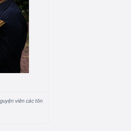
guyện viên các tôn