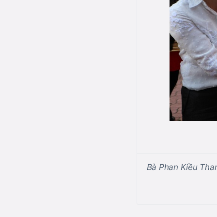
Bà Phan Kiều Than