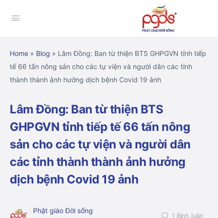
Home
»
Blog
»
Lâm Đồng: Ban từ thiện BTS GHPGVN tỉnh tiếp
tế 66 tấn nông sản cho các tự viện và người dân các tỉnh
thành thành ảnh hưởng dịch bệnh Covid 19 ảnh
Lâm Đồng: Ban từ thiện BTS
GHPGVN tỉnh tiếp tế 66 tấn nông
sản cho các tự viện và người dân
các tỉnh thành thành ảnh hưởng
dịch bệnh Covid 19 ảnh
Phật giáo Đời sống
1
Bình luận