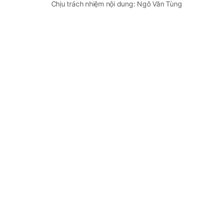
Chịu trách nhiệm nội dung: Ngô Văn Tùng