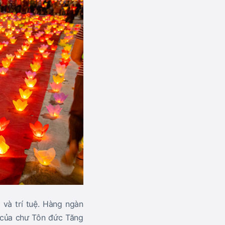
và trí tuệ. Hàng ngàn
 của chư Tôn đức Tăng