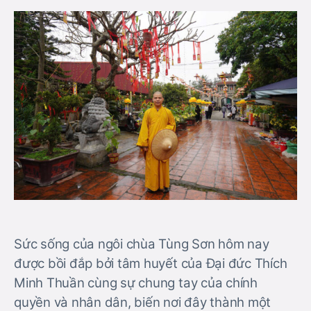
Sức sống của ngôi chùa Tùng Sơn hôm nay
được bồi đắp bởi tâm huyết của Đại đức Thích
Minh Thuần cùng sự chung tay của chính
quyền và nhân dân, biến nơi đây thành một