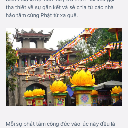
tha thiết về sự gắn kết và sẻ chia từ các nhà
hảo tâm cùng Phật tử xa quê.
Mỗi sự phát tâm công đức vào lúc này đều là