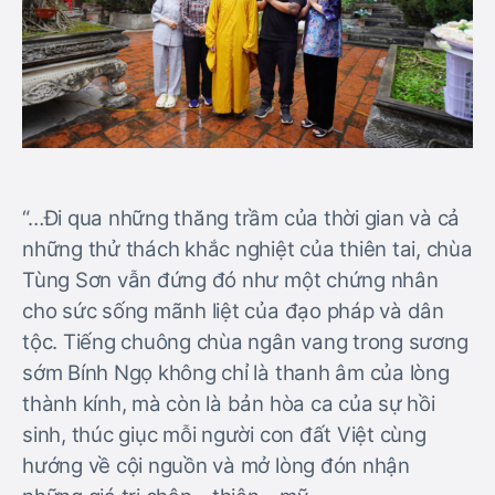
“…Đi qua những thăng trầm của thời gian và cả
những thử thách khắc nghiệt của thiên tai, chùa
Tùng Sơn vẫn đứng đó như một chứng nhân
cho sức sống mãnh liệt của đạo pháp và dân
tộc. Tiếng chuông chùa ngân vang trong sương
sớm Bính Ngọ không chỉ là thanh âm của lòng
thành kính, mà còn là bản hòa ca của sự hồi
sinh, thúc giục mỗi người con đất Việt cùng
hướng về cội nguồn và mở lòng đón nhận