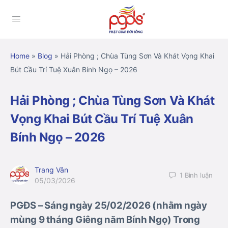
Home
»
Blog
»
Hải Phòng ; Chùa Tùng Sơn Và Khát Vọng Khai
Bút Cầu Trí Tuệ Xuân Bính Ngọ – 2026
Hải Phòng ; Chùa Tùng Sơn Và Khát
Vọng Khai Bút Cầu Trí Tuệ Xuân
Bính Ngọ – 2026
Trang Vân
1
Bình luận
05/03/2026
PGĐS – Sáng ngày 25/02/2026 (nhằm ngày
mùng 9 tháng Giêng năm Bính Ngọ)
Trong