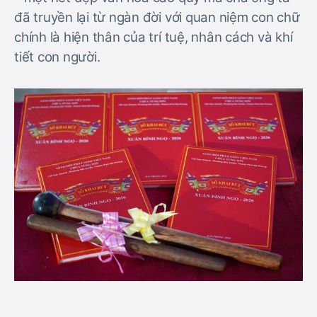
đã truyền lại từ ngàn đời với quan niệm con chữ
chính là hiện thân của trí tuệ, nhân cách và khí
tiết con người.