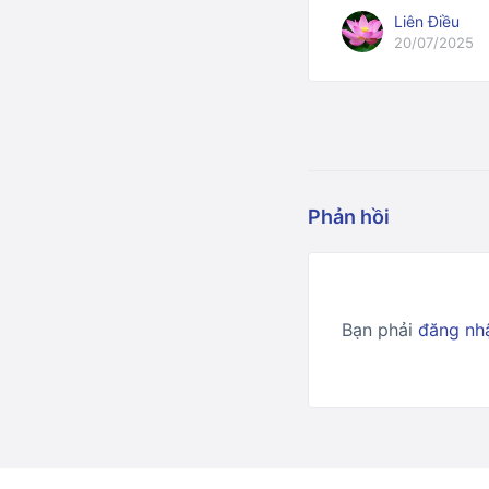
Liên Điều
20/07/2025
Phản hồi
Bạn phải
đăng nh