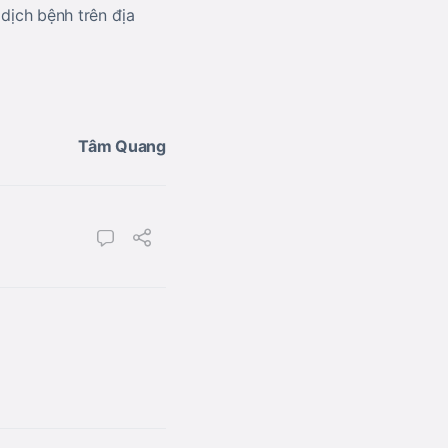
 dịch bệnh trên địa
Tâm Quang