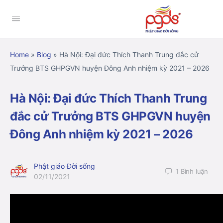
Home
»
Blog
»
Hà Nội: Đại đức Thích Thanh Trung đắc cử
Trưởng BTS GHPGVN huyện Đông Anh nhiệm kỳ 2021 – 2026
Hà Nội: Đại đức Thích Thanh Trung
đắc cử Trưởng BTS GHPGVN huyện
Đông Anh nhiệm kỳ 2021 – 2026
Phật giáo Đời sống
1
Bình luận
02/11/2021