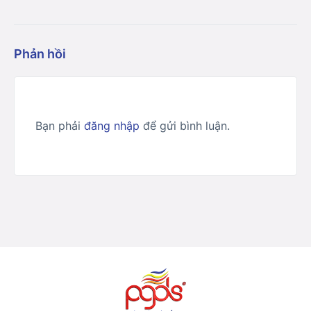
Phản hồi
Bạn phải
đăng nhập
để gửi bình luận.