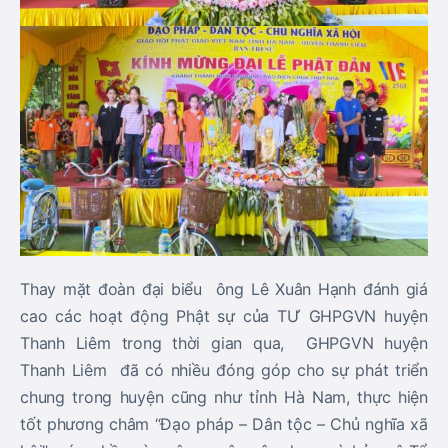
Thay mặt đoàn đại biểu ông Lê Xuân Hạnh đánh giá
cao các hoạt động Phật sự của TƯ GHPGVN huyện
Thanh Liêm trong thời gian qua, GHPGVN huyện
Thanh Liêm đã có nhiều đóng góp cho sự phát triển
chung trong huyện cũng như tỉnh Hà Nam, thực hiện
tốt phương châm “Đạo pháp – Dân tộc – Chủ nghĩa xã