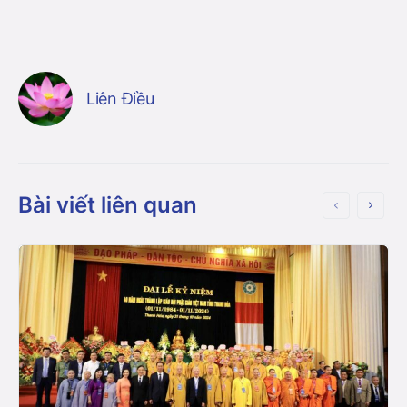
Liên Điều
Bài viết liên quan