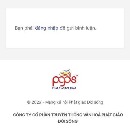
Bạn phải
đăng nhập
để gửi bình luận.
© 2026 - Mạng xã hội Phật giáo Đời sống
CÔNG TY CỔ PHẦN TRUYỀN THÔNG VĂN HOÁ PHẬT GIÁO
ĐỜI SỐNG