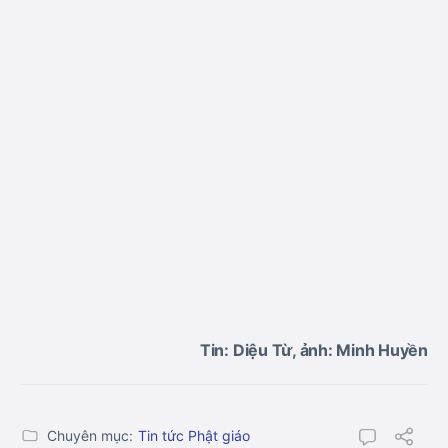
Tin: Diệu Từ, ảnh: Minh Huyền
Chuyên mục:
Tin tức Phật giáo