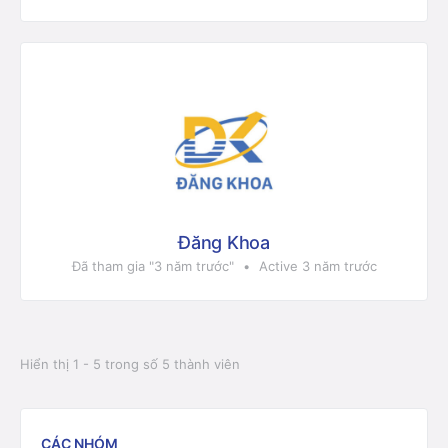
Đăng Khoa
Đã tham gia "3 năm trước"
•
Active 3 năm trước
Hiển thị 1 - 5 trong số 5 thành viên
CÁC NHÓM