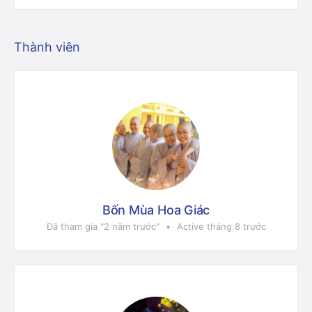
Thành viên
Bốn Mùa Hoa Giác
Đã tham gia "2 năm trước"
•
Active tháng 8 trước