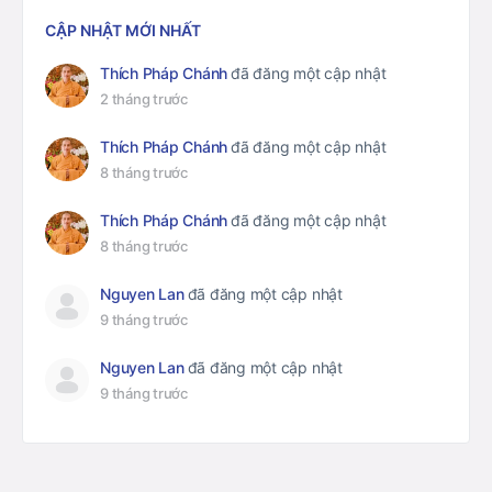
CẬP NHẬT MỚI NHẤT
Thích Pháp Chánh
đã đăng một cập nhật
2 tháng trước
Thích Pháp Chánh
đã đăng một cập nhật
8 tháng trước
Thích Pháp Chánh
đã đăng một cập nhật
8 tháng trước
Nguyen Lan
đã đăng một cập nhật
9 tháng trước
Nguyen Lan
đã đăng một cập nhật
9 tháng trước