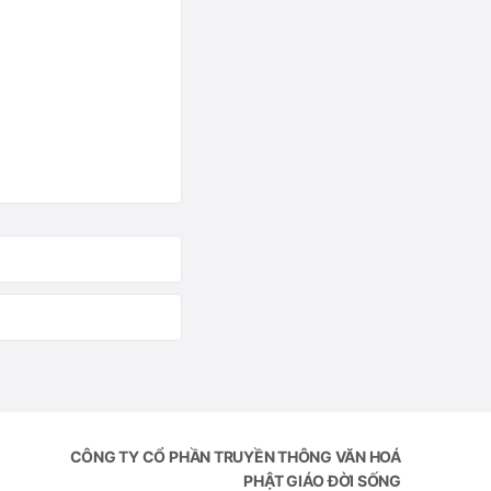
CÔNG TY CỔ PHẦN TRUYỀN THÔNG VĂN HOÁ
PHẬT GIÁO ĐỜI SỐNG