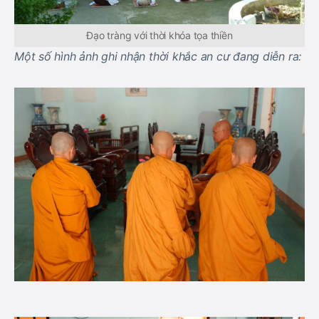
Đạo tràng với thời khóa tọa thiền
Một số hình ảnh ghi nhận thời khắc an cư đang diễn ra: