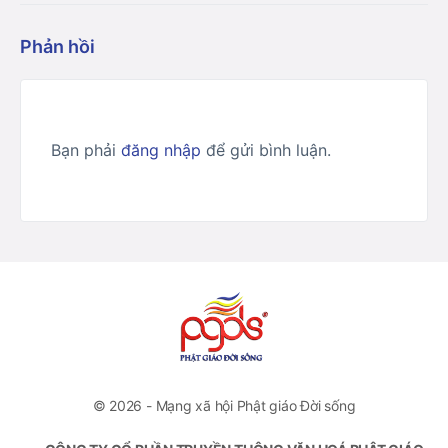
Phản hồi
Bạn phải
đăng nhập
để gửi bình luận.
© 2026 - Mạng xã hội Phật giáo Đời sống