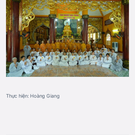
Thực hiện: Hoàng Giang