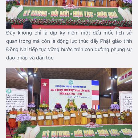
Đây không chỉ là dịp kỷ niệm một dấu mốc lịch sử
quan trọng mà còn là động lực thúc đẩy Phật giáo tỉnh
Đồng Nai tiếp tục vững bước trên con đường phụng sự
đạo pháp và dân tộc.