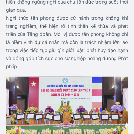
hiến không ngừng nghỉ của chư tôn đức trong suốt thời
gian qua.
Nghi thức tấn phong được cử hành trong không khí
trang nghiêm, thể hiện rõ tinh thần kế thừa và phát
triển của Tăng đoàn. Mỗi vị được tấn phong không chỉ
là niềm vinh dự cá nhân mà còn là trách nhiệm lớn lao
trong việc tiếp tục giữ gìn giới luật, phát huy đạo hạnh
và đóng góp tích cực cho sự nghiệp hoằng dương Phật
pháp.