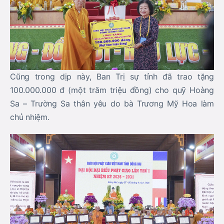
Cũng trong dịp này, Ban Trị sự tỉnh đã trao tặng
100.000.000 đ (một trăm triệu đồng) cho quỹ Hoàng
Sa – Trường Sa thân yêu do bà Trương Mỹ Hoa làm
chủ nhiệm.