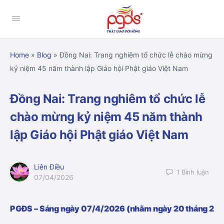
Home
»
Blog
»
Đồng Nai: Trang nghiêm tổ chức lễ chào mừng
kỷ niệm 45 năm thành lập Giáo hội Phật giáo Việt Nam
Đồng Nai: Trang nghiêm tổ chức lễ
chào mừng kỷ niệm 45 năm thành
lập Giáo hội Phật giáo Việt Nam
Liên Điều
1
Bình luận
07/04/2026
PGĐS – Sáng ngày 07/4/2026 (nhằm ngày 20 tháng 2