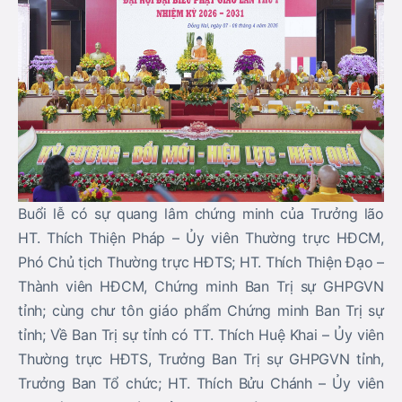
Buổi lễ có sự quang lâm chứng minh của Trưởng lão
HT. Thích Thiện Pháp – Ủy viên Thường trực HĐCM,
Phó Chủ tịch Thường trực HĐTS; HT. Thích Thiện Đạo –
Thành viên HĐCM, Chứng minh Ban Trị sự GHPGVN
tỉnh; cùng chư tôn giáo phẩm Chứng minh Ban Trị sự
tỉnh; Về Ban Trị sự tỉnh có TT. Thích Huệ Khai – Ủy viên
Thường trực HĐTS, Trưởng Ban Trị sự GHPGVN tỉnh,
Trưởng Ban Tổ chức; HT. Thích Bửu Chánh – Ủy viên