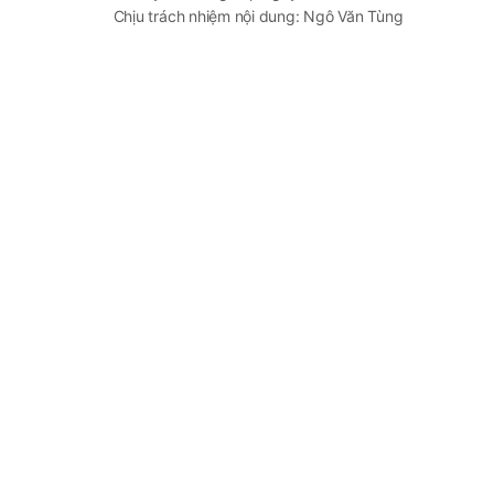
Chịu trách nhiệm nội dung: Ngô Văn Tùng