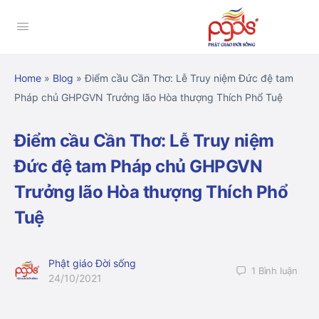
Home
»
Blog
»
Điểm cầu Cần Thơ: Lễ Truy niệm Đức đệ tam
Pháp chủ GHPGVN Trưởng lão Hòa thượng Thích Phổ Tuệ
Điểm cầu Cần Thơ: Lễ Truy niệm
Đức đệ tam Pháp chủ GHPGVN
Trưởng lão Hòa thượng Thích Phổ
Tuệ
Phật giáo Đời sống
1
Bình luận
24/10/2021