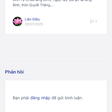
Bình, thôn Quyết Thắng,…
Liên Điều
1
20/07/2025
Phản hồi
Bạn phải
đăng nhập
để gửi bình luận.