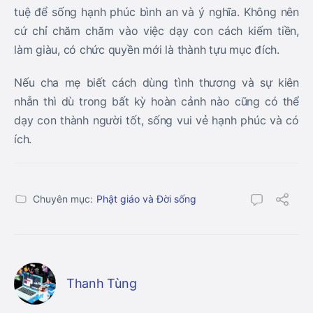
tuệ để sống hạnh phúc bình an và ý nghĩa. Không nên
cứ chỉ chăm chăm vào việc dạy con cách kiếm tiền,
làm giàu, có chức quyền mới là thành tựu mục đích.
Nếu cha mẹ biết cách dùng tình thương và sự kiên
nhẫn thì dù trong bất kỳ hoàn cảnh nào cũng có thể
dạy con thành người tốt, sống vui vẻ hạnh phúc và có
ích.
Chuyên mục:
Phật giáo và Đời sống
Thanh Tùng