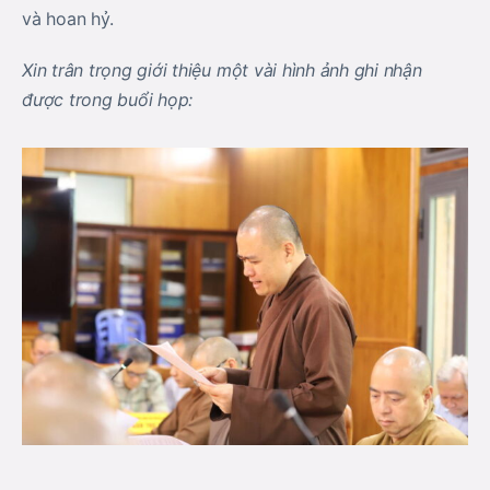
và hoan hỷ.
Xin trân trọng giới thiệu một vài hình ảnh ghi nhận
được trong buổi họp: