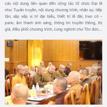
các nội dung liên quan đến công tác tổ chức Đại lễ
như: Tuyên truyền, nội dung chương trình, nhân sự, tiếp
tân, sắp xếp vị trí đại biểu, thiết trí lễ đài, treo cờ –
pano, âm thanh ánh sáng, thông tin truyền thông, thị
giả, điều phối chương trình, cung nghinh chư Tôn đức…