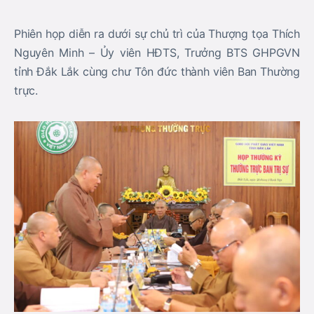
Phiên họp diễn ra dưới sự chủ trì của Thượng tọa Thích
Nguyên Minh – Ủy viên HĐTS, Trưởng BTS GHPGVN
tỉnh Đắk Lắk cùng chư Tôn đức thành viên Ban Thường
trực.