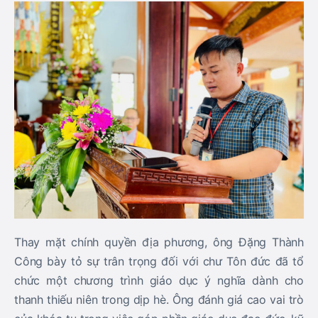
Thay mặt chính quyền địa phương, ông Đặng Thành
Công bày tỏ sự trân trọng đối với chư Tôn đức đã tổ
chức một chương trình giáo dục ý nghĩa dành cho
thanh thiếu niên trong dịp hè. Ông đánh giá cao vai trò