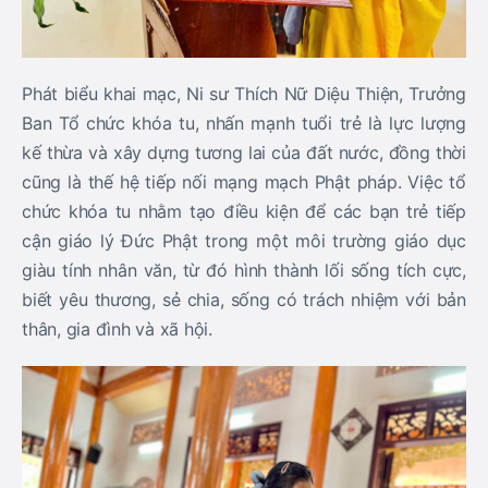
Phát biểu khai mạc, Ni sư Thích Nữ Diệu Thiện, Trưởng
Ban Tổ chức khóa tu, nhấn mạnh tuổi trẻ là lực lượng
kế thừa và xây dựng tương lai của đất nước, đồng thời
cũng là thế hệ tiếp nối mạng mạch Phật pháp. Việc tổ
chức khóa tu nhằm tạo điều kiện để các bạn trẻ tiếp
cận giáo lý Đức Phật trong một môi trường giáo dục
giàu tính nhân văn, từ đó hình thành lối sống tích cực,
biết yêu thương, sẻ chia, sống có trách nhiệm với bản
thân, gia đình và xã hội.