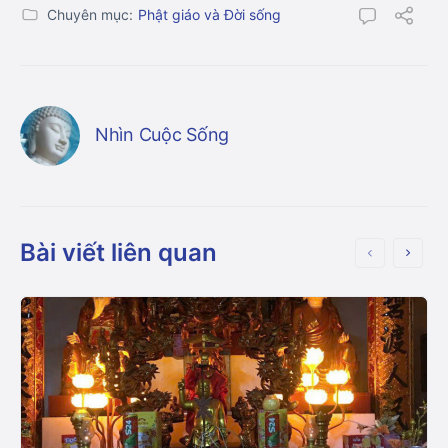
Chuyên mục:
Phật giáo và Đời sống
Nhìn Cuộc Sống
Bài viết liên quan