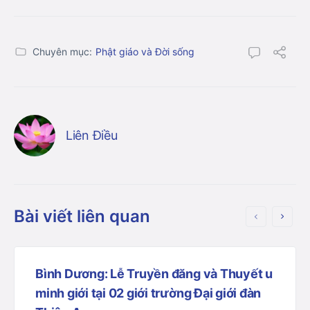
Chuyên mục:
Phật giáo và Đời sống
Liên Điều
Bài viết liên quan
Bình Dương: Lễ Truyền đăng và Thuyết u
minh giới tại 02 giới trường Đại giới đàn