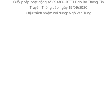
Giấy phép hoạt động số 394/GP-BTTTT do Bộ Thông Tin
Truyền Thông cấp ngày 15/09/2020
Chịu trách nhiệm nội dung: Ngô Văn Tùng