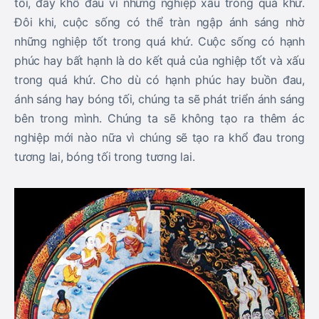
tối, đầy khổ đau vì những nghiệp xấu trong quá khứ.
Đôi khi, cuộc sống có thể tràn ngập ánh sáng nhờ
những nghiệp tốt trong quá khứ. Cuộc sống có hạnh
phúc hay bất hạnh là do kết quả của nghiệp tốt và xấu
trong quá khứ. Cho dù có hạnh phúc hay buồn đau,
ánh sáng hay bóng tối, chúng ta sẽ phát triển ánh sáng
bên trong mình. Chúng ta sẽ không tạo ra thêm ác
nghiệp mới nào nữa vì chúng sẽ tạo ra khổ đau trong
tương lai, bóng tối trong tương lai.