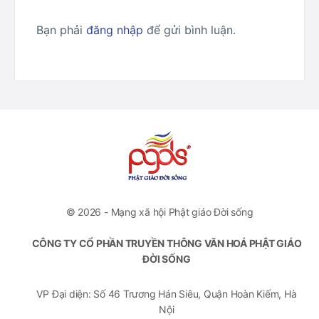
Bạn phải
đăng nhập
để gửi bình luận.
© 2026 - Mạng xã hội Phật giáo Đời sống
CÔNG TY CỔ PHẦN TRUYỀN THÔNG VĂN HOÁ PHẬT GIÁO
ĐỜI SỐNG
VP Đại diện: Số 46 Trương Hán Siêu, Quận Hoàn Kiếm, Hà
Nội