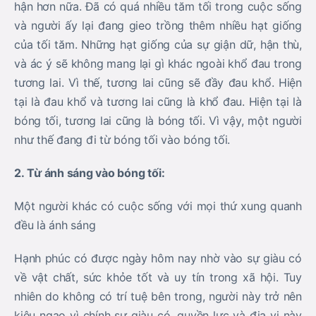
hận hơn nữa. Đã có quá nhiều tăm tối trong cuộc sống
và người ấy lại đang gieo trồng thêm nhiều hạt giống
của tối tăm. Những hạt giống của sự giận dữ, hận thù,
và ác ý sẽ không mang lại gì khác ngoài khổ đau trong
tương lai. Vì thế, tương lai cũng sẽ đầy đau khổ. Hiện
tại là đau khổ và tương lai cũng là khổ đau. Hiện tại là
bóng tối, tương lai cũng là bóng tối. Vì vậy, một người
như thế đang đi từ bóng tối vào bóng tối.
2. Từ ánh sáng vào bóng tối:
Một người khác có cuộc sống với mọi thứ xung quanh
đều là ánh sáng
Hạnh phúc có được ngày hôm nay nhờ vào sự giàu có
về vật chất, sức khỏe tốt và uy tín trong xã hội. Tuy
nhiên do không có trí tuệ bên trong, người này trở nên
kiêu ngạo vì chính sự giàu có, quyền lực và địa vị này