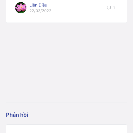
Liên Điều
1
22/03/2022
Phản hồi