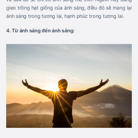
gieo trồng hạt giống của ánh sáng, điều đó sẽ mang lại
ánh sáng trong tương lai, hạnh phúc trong tương lai.
4. Từ ánh sáng đến ánh sáng: