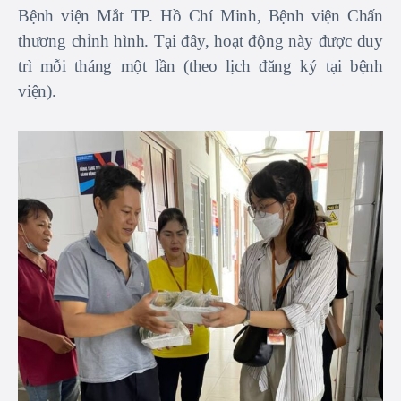
Bệnh viện Mắt TP. Hồ Chí Minh, Bệnh viện Chấn
thương chỉnh hình. Tại đây, hoạt động này được duy
trì mỗi tháng một lần (theo lịch đăng ký tại bệnh
viện).