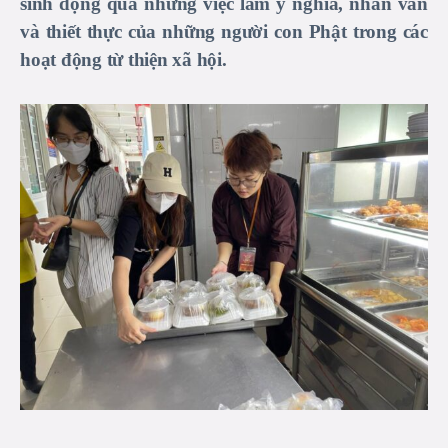
sinh động qua những việc làm ý nghĩa, nhân văn
và thiết thực của những người con Phật trong các
hoạt động từ thiện xã hội.