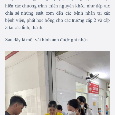
hiện các chương trình thiện nguyện khác, như tiếp tục
chia sẻ những suất cơm đến các bệnh nhân tại các
bệnh viện, phát học bổng cho các trường cấp 2 và cấp
3 tại các tỉnh, thành.
Sau đây là một vài hình ảnh được ghi nhận