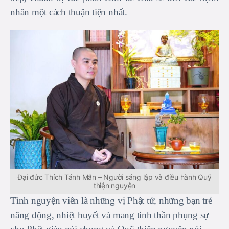
nhân một cách thuận tiện nhất.
Đại đức Thích Tánh Mẫn – Người sáng lập và điều hành Quỹ
thiện nguyện
Tình nguyện viên là những vị Phật tử, những bạn trẻ
năng động, nhiệt huyết và mang tinh thần phụng sự