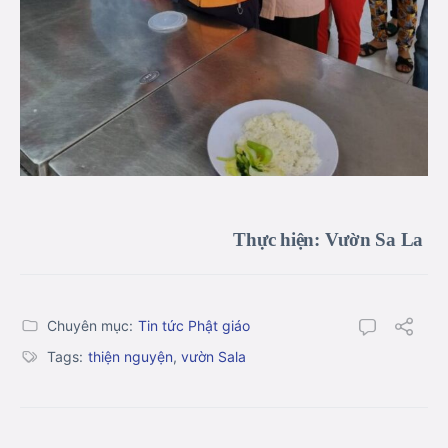
Thực hiện: Vườn Sa La
Chuyên mục:
Tin tức Phật giáo
Tags:
thiện nguyện
,
vườn Sala