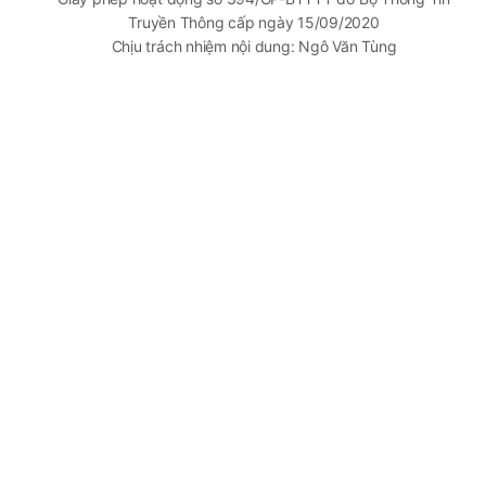
Truyền Thông cấp ngày 15/09/2020
Chịu trách nhiệm nội dung: Ngô Văn Tùng