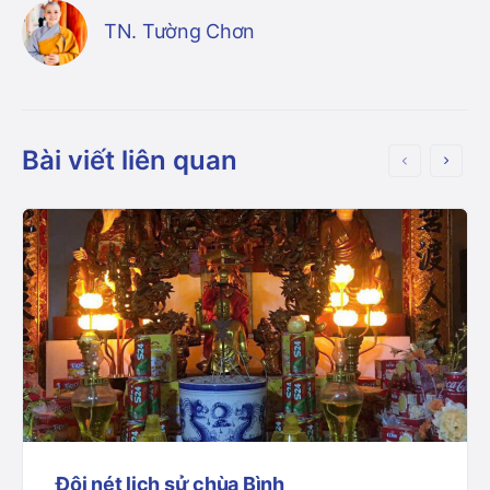
TN. Tường Chơn
Bài viết liên quan
Đôi nét lịch sử chùa Bình