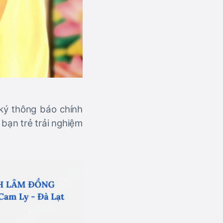
 ký thông báo chính
bạn trẻ trải nghiệm