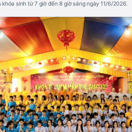
 khóa sinh từ 7 giờ đến 8 giờ sáng ngày 11/6/2026.