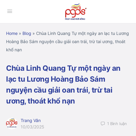
Home
»
Blog
»
Chùa Linh Quang Tự một ngày an lạc tu Lương
Hoàng Bảo Sám nguyện cầu giải oan trái, trừ tai ương, thoát
khổ nạn
Chùa Linh Quang Tự một ngày an
lạc tu Lương Hoàng Bảo Sám
nguyện cầu giải oan trái, trừ tai
ương, thoát khổ nạn
Trang Vân
1
Bình luận
10/03/2025