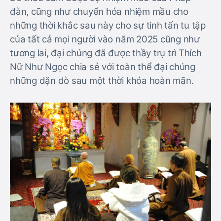
đàn, cũng như chuyển hóa nhiệm mầu cho
những thời khắc sau này cho sự tinh tấn tu tập
của tất cả mọi người vào năm 2025 cũng như
tương lai, đại chúng đã được thầy trụ trì Thích
Nữ Như Ngọc chia sẻ với toàn thể đại chúng
những dặn dò sau một thời khóa hoàn mãn.