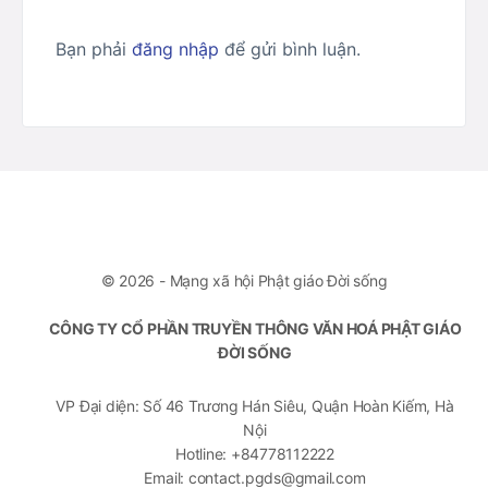
Bạn phải
đăng nhập
để gửi bình luận.
© 2026 - Mạng xã hội Phật giáo Đời sống
CÔNG TY CỔ PHẦN TRUYỀN THÔNG VĂN HOÁ PHẬT GIÁO
ĐỜI SỐNG
VP Đại diện: Số 46 Trương Hán Siêu, Quận Hoàn Kiếm, Hà
Nội