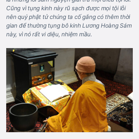
Cũng vì tụng kinh này rũ sạch được mọi tội lỗi
nên quý phật tử chúng ta cố gắng có thêm thời
gian để thường tụng bô kinh Lương Hoàng Sám
này, vì nó rất vi diệu, nhiệm mầu.