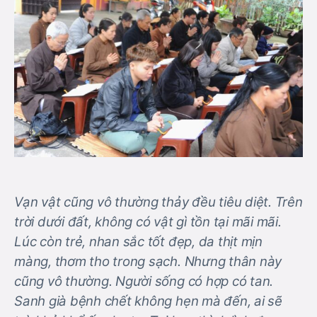
Vạn vật cũng vô thường thảy đều tiêu diệt. Trên
trời dưới đất, không có vật gì tồn tại mãi mãi.
Lúc còn trẻ, nhan sắc tốt đẹp, da thịt mịn
màng, thơm tho trong sạch. Nhưng thân này
cũng vô thường. Người sống có hợp có tan.
Sanh già bệnh chết không hẹn mà đến, ai sẽ