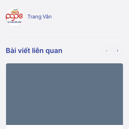
Trang Vân
Bài viết liên quan